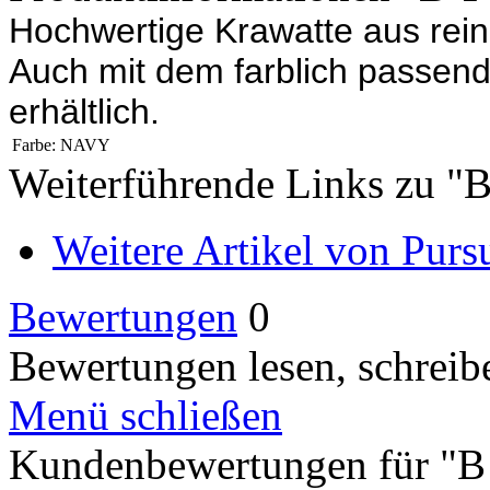
Hochwertige Krawatte aus reine
Auch mit dem farblich passen
erhältlich.
Farbe:
NAVY
Weiterführende Links zu "
Weitere Artikel von Pursu
Bewertungen
0
Bewertungen lesen, schreibe
Menü schließen
Kundenbewertungen für "B