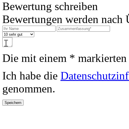
Bewertung schreiben
Bewertungen werden nach Üb
Die mit einem * markierten F
Ich habe die
Datenschutzin
genommen.
Speichern