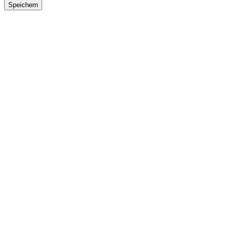
Speichern