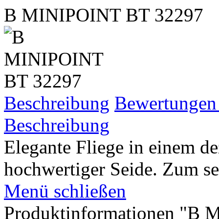
B MINIPOINT BT 32297
Beschreibung
Bewertunge
Beschreibung
Elegante Fliege in einem d
hochwertiger Seide. Zum sel
Menü schließen
Produktinformationen "B