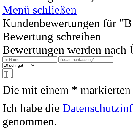
Menü schließen
Kundenbewertungen für "
Bewertung schreiben
Bewertungen werden nach Üb
Die mit einem * markierten F
Ich habe die
Datenschutzin
genommen.