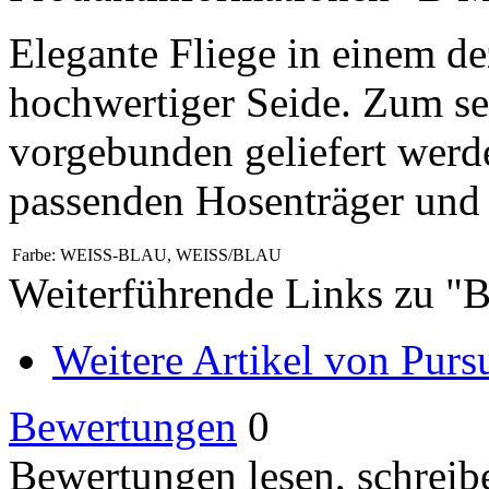
Elegante Fliege in einem d
hochwertiger Seide. Zum se
vorgebunden geliefert werd
passenden Hosenträger und E
Farbe:
WEISS-BLAU, WEISS/BLAU
Weiterführende Links zu 
Weitere Artikel von Pursu
Bewertungen
0
Bewertungen lesen, schreibe