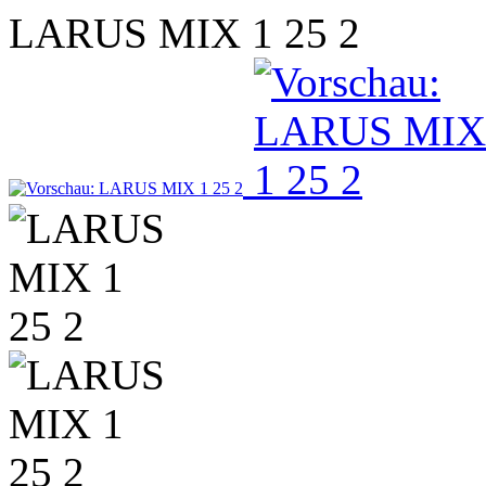
LARUS MIX 1 25 2