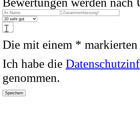
Bewertungen werden nach Üb
Die mit einem * markierten F
Ich habe die
Datenschutzin
genommen.
Speichern