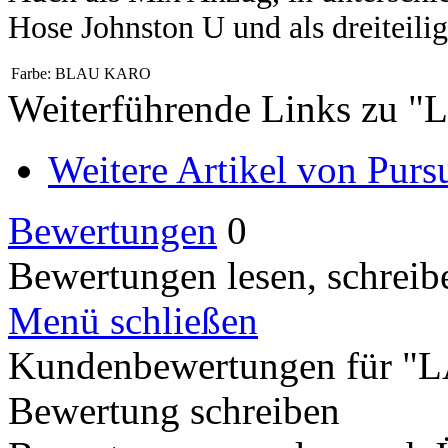
Hose Johnston U und als dreiteili
Farbe:
BLAU KARO
Weiterführende Links zu 
Weitere Artikel von Pursu
Bewertungen
0
Bewertungen lesen, schreibe
Menü schließen
Kundenbewertungen für "
Bewertung schreiben