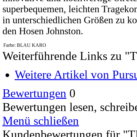
superbequemen, leichten Tragekomf
in unterschiedlichen Größen zu 
den Hosen Johnston.
Farbe:
BLAU KARO
Weiterführende Links zu 
Weitere Artikel von Pursu
Bewertungen
0
Bewertungen lesen, schreibe
Menü schließen
Kundenbewertungen für "