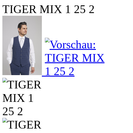
TIGER MIX 1 25 2