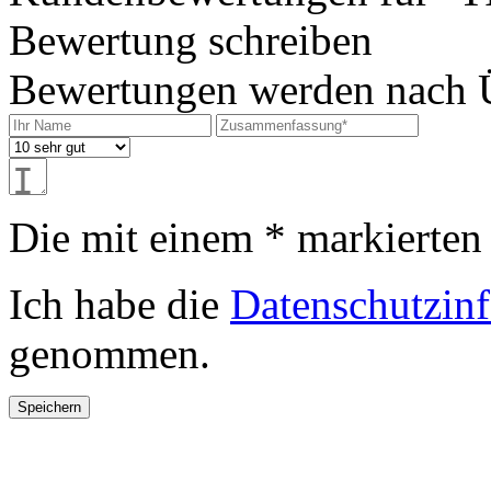
Bewertung schreiben
Bewertungen werden nach Üb
Die mit einem * markierten F
Ich habe die
Datenschutzin
genommen.
Speichern