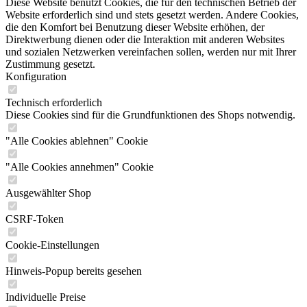
Diese Website benutzt Cookies, die für den technischen Betrieb der
Website erforderlich sind und stets gesetzt werden. Andere Cookies,
die den Komfort bei Benutzung dieser Website erhöhen, der
Direktwerbung dienen oder die Interaktion mit anderen Websites
und sozialen Netzwerken vereinfachen sollen, werden nur mit Ihrer
Zustimmung gesetzt.
Konfiguration
Technisch erforderlich
Diese Cookies sind für die Grundfunktionen des Shops notwendig.
"Alle Cookies ablehnen" Cookie
"Alle Cookies annehmen" Cookie
Ausgewählter Shop
CSRF-Token
Cookie-Einstellungen
Hinweis-Popup bereits gesehen
Individuelle Preise