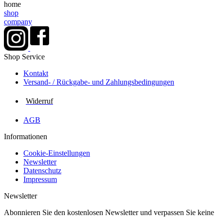
home
shop
company
Shop Service
Kontakt
Versand- / Rückgabe- und Zahlungs­bedingungen
Widerruf
AGB
Informationen
Cookie-Einstellungen
Newsletter
Datenschutz
Impressum
Newsletter
Abonnieren Sie den kostenlosen Newsletter und verpassen Sie keine