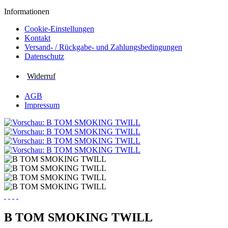
Informationen
Cookie-Einstellungen
Kontakt
Versand- / Rückgabe- und Zahlungs­bedingungen
Datenschutz
Widerruf
AGB
Impressum
B TOM SMOKING TWILL