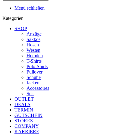
Menü schließen
Kategorien
SHOP
Anzüge
Sakkos
Hosen
Westen
Hemden
T-Shirts
Polo-Shirts
Pullover
Schuhe
Jacken
Accessoires
Sets
OUTLET
DEALS
TERMIN
GUTSCHEIN
STORES
COMPANY
KARRIERE