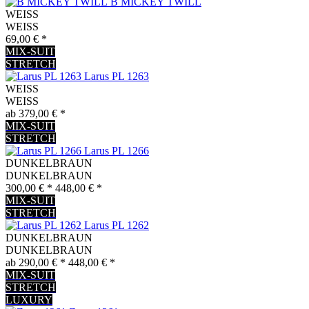
B MICKEY TWILL
WEISS
WEISS
69,00 € *
MIX-SUIT
STRETCH
Larus PL 1263
WEISS
WEISS
ab 379,00 € *
MIX-SUIT
STRETCH
Larus PL 1266
DUNKELBRAUN
DUNKELBRAUN
300,00 € *
448,00 € *
MIX-SUIT
STRETCH
Larus PL 1262
DUNKELBRAUN
DUNKELBRAUN
ab 290,00 € *
448,00 € *
MIX-SUIT
STRETCH
LUXURY