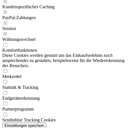
Kundenspezifisches Caching
PayPal-Zahlungen
Session
Währungswechsel
Komfortfunktionen
Diese Cookies werden genutzt um das Einkaufserlebnis noch
ansprechender zu gestalten, beispielsweise für die Wiedererkennung
des Besuchers.
Merkzettel
Statistik & Tracking
Endgeräteerkennung
Partnerprogramm
Sendinblue Tracking Cookies