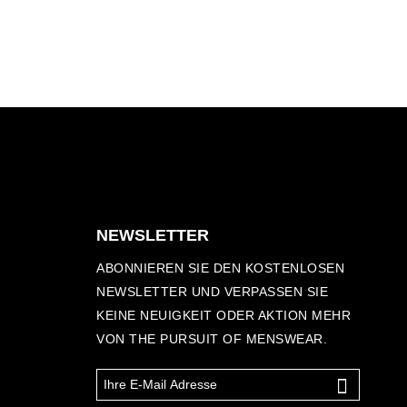
NEWSLETTER
ABONNIEREN SIE DEN KOSTENLOSEN
NEWSLETTER UND VERPASSEN SIE
KEINE NEUIGKEIT ODER AKTION MEHR
VON THE PURSUIT OF MENSWEAR.