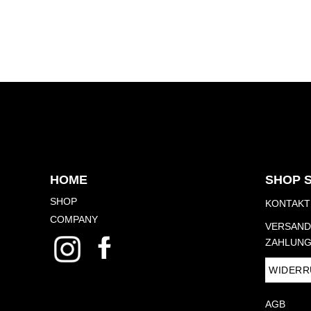
HOME
SHOP 
SHOP
KONTAKT
COMPANY
VERSAND
ZAHLUNG
WIDERR
AGB