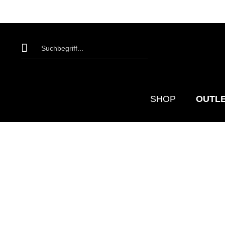
SHOP
OUTL