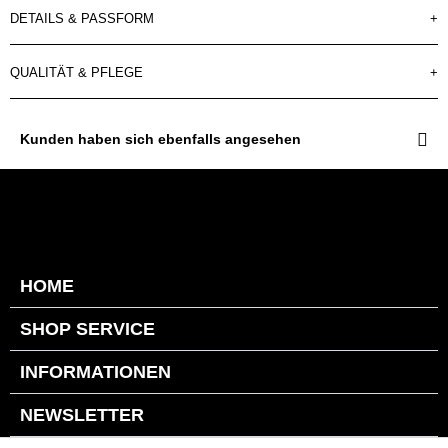
DETAILS & PASSFORM
+
QUALITÄT & PFLEGE
+
Kunden haben sich ebenfalls angesehen
HOME
SHOP SERVICE
INFORMATIONEN
NEWSLETTER