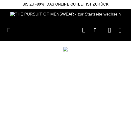
BIS ZU -80%: DAS ONLINE OUTLET IST ZURÜCK