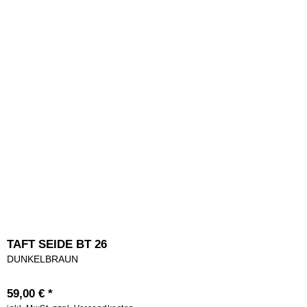
TAFT SEIDE BT 26
DUNKELBRAUN
59,00 € *