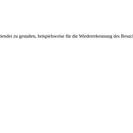
ender zu gestalten, beispielsweise für die Wiedererkennung des Besuc