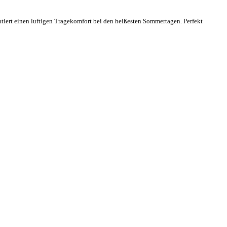
ntiert einen luftigen Tragekomfort bei den heißesten Sommertagen. Perfekt