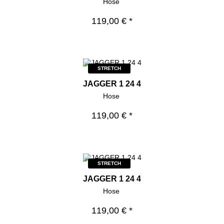
Hose
119,00 € *
STRETCH
JAGGER 1 24 4
Hose
119,00 € *
STRETCH
JAGGER 1 24 4
Hose
119,00 € *