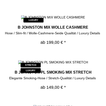
LUXURY
B JOHNSTON MIX WOLLE CASHMERE
Hose / Slim-fit / Wolle-Cashmere-Seide Quailtät / Luxury Details
ab 199,00 € *
STRETCH
LUXURY
B JOHNSTON PL SMOKING MIX STRETCH
Elegante Smoking-Hose / Stretch-Qualität / Luxury Details
ab 149,00 € *