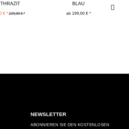
THRAZIT
BLAU
0 € *
ab 199,00 € *
229,00 € *
NEWSLETTER
ABONNIEREN SIE DEN KOSTENLOSEN