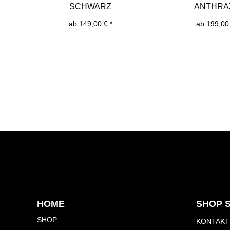
SCHWARZ
ANTHRA
ab 149,00 € *
ab 199,00 
HOME
SHOP 
SHOP
KONTAKT