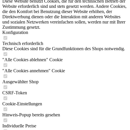
Diese Website benutzt Cookies, die für den technischen Betrieb der
Website erforderlich sind und stets gesetzt werden. Andere Cookies,
die den Komfort bei Benutzung dieser Website erhöhen, der
Direktwerbung dienen oder die Interaktion mit anderen Websites
und sozialen Netzwerken vereinfachen sollen, werden nur mit Ihrer
Zustimmung gesetzt.
Konfiguration
Technisch erforderlich
Diese Cookies sind für die Grundfunktionen des Shops notwendig.
"Alle Cookies ablehnen" Cookie
"Alle Cookies annehmen" Cookie
Ausgewählter Shop
CSRF-Token
Cookie-Einstellungen
Hinweis-Popup bereits gesehen
Individuelle Preise