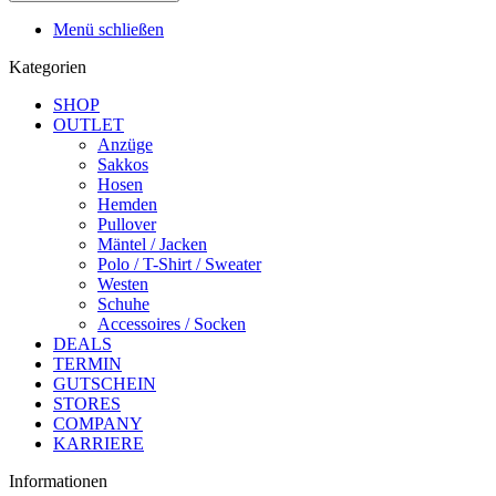
Menü schließen
Kategorien
SHOP
OUTLET
Anzüge
Sakkos
Hosen
Hemden
Pullover
Mäntel / Jacken
Polo / T-Shirt / Sweater
Westen
Schuhe
Accessoires / Socken
DEALS
TERMIN
GUTSCHEIN
STORES
COMPANY
KARRIERE
Informationen