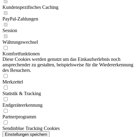
Kundenspezifisches Caching
PayPal-Zahlungen
Session
Währungswechsel
Komfortfunktionen
Diese Cookies werden genutzt um das Einkaufserlebnis noch
ansprechender zu gestalten, beispielsweise für die Wiedererkennung
des Besuchers.
Merkzettel
Statistik & Tracking
Endgeräteerkennung
Partnerprogramm
Sendinblue Tracking Cookies