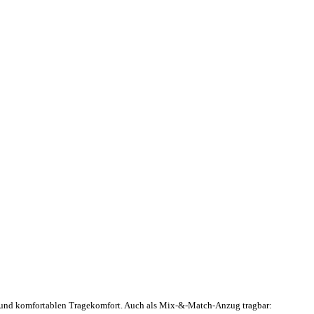
en und komfortablen Tragekomfort. Auch als Mix-&-Match-Anzug tragbar: