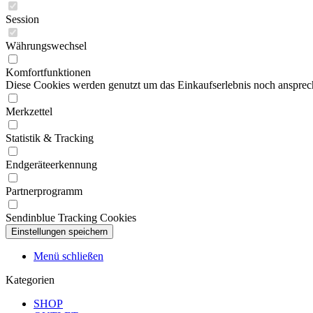
Session
Währungswechsel
Komfortfunktionen
Diese Cookies werden genutzt um das Einkaufserlebnis noch ansprech
Merkzettel
Statistik & Tracking
Endgeräteerkennung
Partnerprogramm
Sendinblue Tracking Cookies
Menü schließen
Kategorien
SHOP