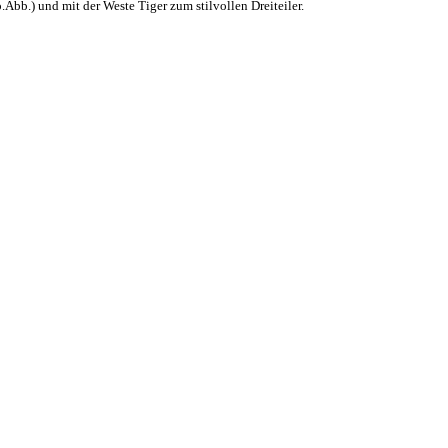
bb.) und mit der Weste Tiger zum stilvollen Dreiteiler.