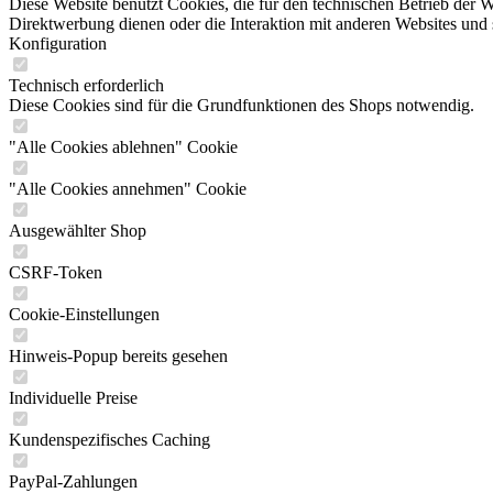
Diese Website benutzt Cookies, die für den technischen Betrieb der W
Direktwerbung dienen oder die Interaktion mit anderen Websites und 
Konfiguration
Technisch erforderlich
Diese Cookies sind für die Grundfunktionen des Shops notwendig.
"Alle Cookies ablehnen" Cookie
"Alle Cookies annehmen" Cookie
Ausgewählter Shop
CSRF-Token
Cookie-Einstellungen
Hinweis-Popup bereits gesehen
Individuelle Preise
Kundenspezifisches Caching
PayPal-Zahlungen