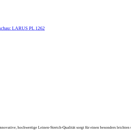
nnovative, hochwertige Leinen-Stretch-Qualität sorgt für einen besonders leicht