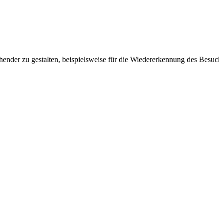
ender zu gestalten, beispielsweise für die Wiedererkennung des Besuc