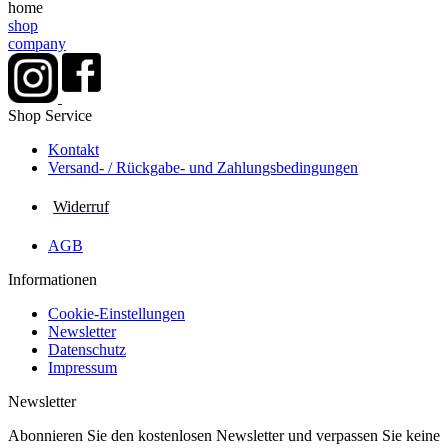
home
shop
company
Shop Service
Kontakt
Versand- / Rückgabe- und Zahlungs­bedingungen
Widerruf
AGB
Informationen
Cookie-Einstellungen
Newsletter
Datenschutz
Impressum
Newsletter
Abonnieren Sie den kostenlosen Newsletter und verpassen Sie keine