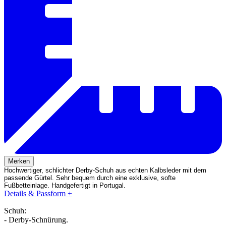
Merken
Hochwertiger, schlichter Derby-Schuh aus echten Kalbsleder mit dem
passende Gürtel. Sehr bequem durch eine exklusive, softe
Fußbetteinlage. Handgefertigt in Portugal.
Details & Passform
+
Schuh:
- Derby-Schnürung.