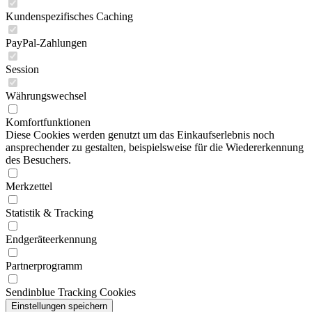
Kundenspezifisches Caching
PayPal-Zahlungen
Session
Währungswechsel
Komfortfunktionen
Diese Cookies werden genutzt um das Einkaufserlebnis noch
ansprechender zu gestalten, beispielsweise für die Wiedererkennung
des Besuchers.
Merkzettel
Statistik & Tracking
Endgeräteerkennung
Partnerprogramm
Sendinblue Tracking Cookies