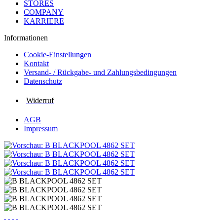
STORES
COMPANY
KARRIERE
Informationen
Cookie-Einstellungen
Kontakt
Versand- / Rückgabe- und Zahlungs­bedingungen
Datenschutz
Widerruf
AGB
Impressum