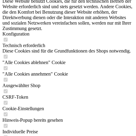
Diese Website benutzt Cookies, die für den technischen Betrieb der
Website erforderlich sind und stets gesetzt werden. Andere Cookies,
die den Komfort bei Benutzung dieser Website erhöhen, der
Direktwerbung dienen oder die Interaktion mit anderen Websites
und sozialen Netzwerken vereinfachen sollen, werden nur mit Ihrer
Zustimmung gesetzt.
Konfiguration
Technisch erforderlich
Diese Cookies sind für die Grundfunktionen des Shops notwendig.
"Alle Cookies ablehnen" Cookie
"Alle Cookies annehmen" Cookie
Ausgewählter Shop
CSRF-Token
Cookie-Einstellungen
Hinweis-Popup bereits gesehen
Individuelle Preise