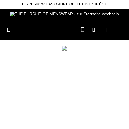
BIS ZU -80%: DAS ONLINE OUTLET IST ZURÜCK