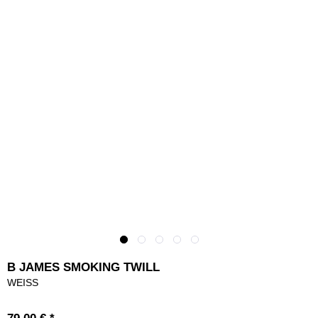
B JAMES SMOKING TWILL
WEISS