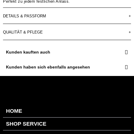
Perfekt zu jedem festlichen Anlass.
DETAILS & PASSFORM
+
QUALITÄT & PFLEGE
+
Kunden kauften auch
Kunden haben sich ebenfalls angesehen
HOME
SHOP SERVICE