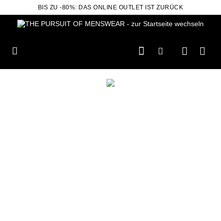
BIS ZU -80%: DAS ONLINE OUTLET IST ZURÜCK