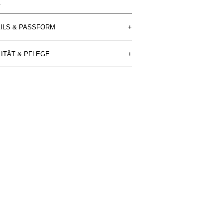
.
ILS & PASSFORM
+
ITÄT & PFLEGE
+