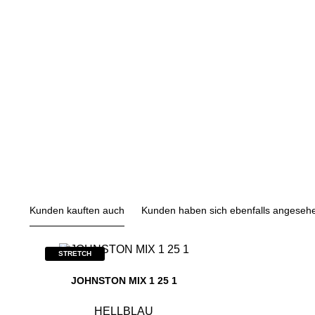
Kunden kauften auch
Kunden haben sich ebenfalls angeseh
STRETCH
JOHNSTON MIX 1 25 1
HELLBLAU