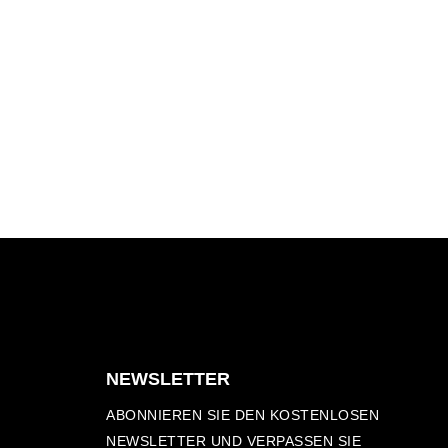
NEWSLETTER
ABONNIEREN SIE DEN KOSTENLOSEN
NEWSLETTER UND VERPASSEN SIE