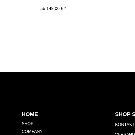
ab 149,00 € *
HOME
SHOP 
SHOP
KONTAKT
COMPANY
VERSAND