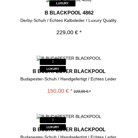
LUXURY
B BLACKPOOL 4862
Derby-Schuh / Echtes Kalbsleder / Luxury Quality
229,00 € *
LUXURY
B BUDAPESTER BLACKPOOL
Budapester-Schuh / Handgefertigt / Echtes Leder
150,00 € *
229,00 € *
LUXURY
B BUDAPESTER BLACKPOOL
Budapester-Schuh / Handgefertigt / Echtes Leder