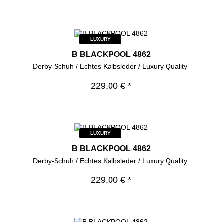
LUXURY
B BLACKPOOL 4862
Derby-Schuh / Echtes Kalbsleder / Luxury Quality
229,00 € *
LUXURY
B BLACKPOOL 4862
Derby-Schuh / Echtes Kalbsleder / Luxury Quality
229,00 € *