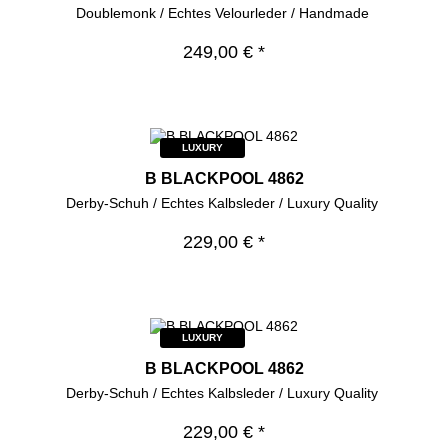
Doublemonk / Echtes Velourleder / Handmade
249,00 € *
LUXURY
B BLACKPOOL 4862
Derby-Schuh / Echtes Kalbsleder / Luxury Quality
229,00 € *
LUXURY
B BLACKPOOL 4862
Derby-Schuh / Echtes Kalbsleder / Luxury Quality
229,00 € *