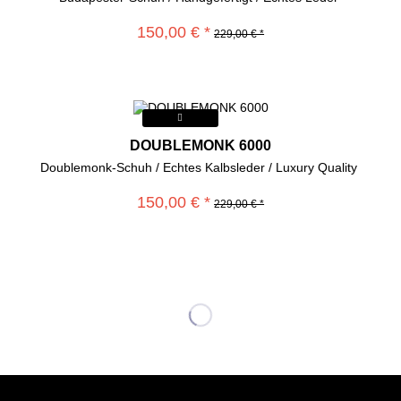
150,00 € *
229,00 € *
DOUBLEMONK 6000
Doublemonk-Schuh / Echtes Kalbsleder / Luxury Quality
150,00 € *
229,00 € *