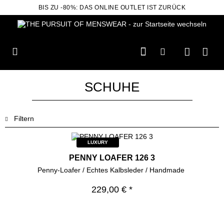
BIS ZU -80%: DAS ONLINE OUTLET IST ZURÜCK
SCHUHE
Filtern
LUXURY
PENNY LOAFER 126 3
Penny-Loafer / Echtes Kalbsleder / Handmade
229,00 € *