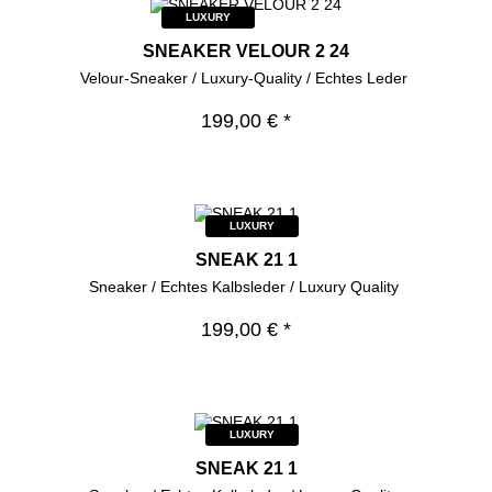
LUXURY
SNEAKER VELOUR 2 24
Velour-Sneaker / Luxury-Quality / Echtes Leder
199,00 € *
LUXURY
SNEAK 21 1
Sneaker / Echtes Kalbsleder / Luxury Quality
199,00 € *
LUXURY
SNEAK 21 1