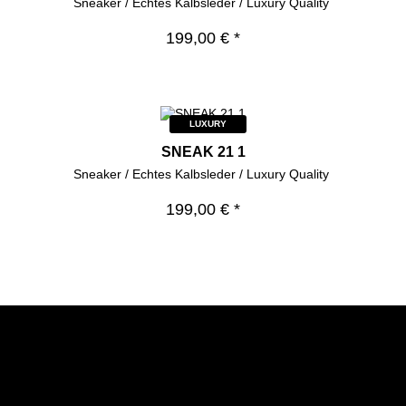
Sneaker / Echtes Kalbsleder / Luxury Quality
199,00 € *
LUXURY
SNEAK 21 1
Sneaker / Echtes Kalbsleder / Luxury Quality
199,00 € *