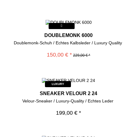
DOUBLEMONK 6000
Doublemonk-Schuh / Echtes Kalbsleder / Luxury Quality
150,00 € *
229,00 € *
LUXURY
SNEAKER VELOUR 2 24
Velour-Sneaker / Luxury-Quality / Echtes Leder
199,00 € *