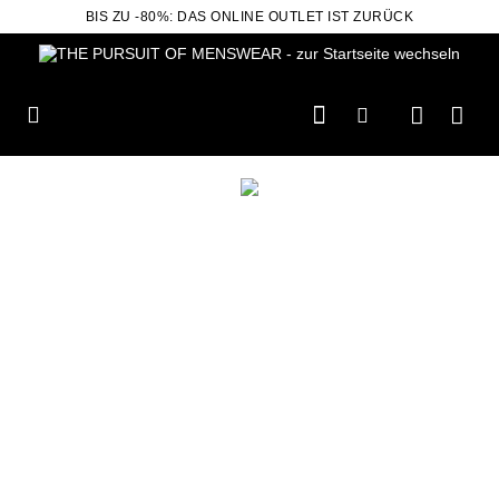
BIS ZU -80%: DAS ONLINE OUTLET IST ZURÜCK