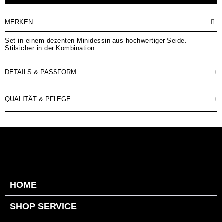
MERKEN
Set in einem dezenten Minidessin aus hochwertiger Seide.
Stilsicher in der Kombination.
DETAILS & PASSFORM
+
QUALITÄT & PFLEGE
+
HOME
SHOP SERVICE