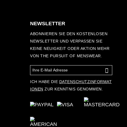
NEWSLETTER
ABONNIEREN SIE DEN KOSTENLOSEN
NEWSLETTER UND VERPASSEN SIE
KEINE NEUIGKEIT ODER AKTION MEHR
VON THE PURSUIT OF MENSWEAR.
ICH HABE DIE
DATENSCHUTZINFORMAT
IONEN
ZUR KENNTNIS GENOMMEN.