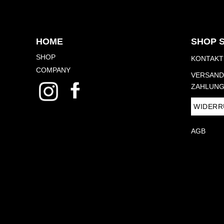
HOME
SHOP 
SHOP
KONTAKT
COMPANY
VERSAND
ZAHLUNG
WIDERR
AGB