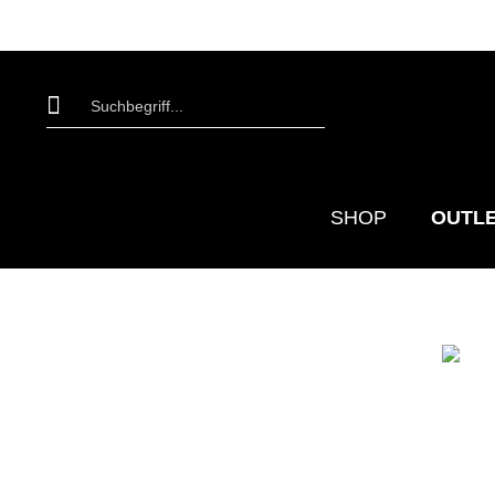
SHOP
OUTL