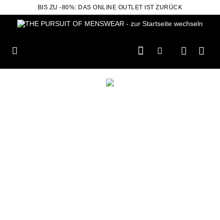
BIS ZU -80%: DAS ONLINE OUTLET IST ZURÜCK