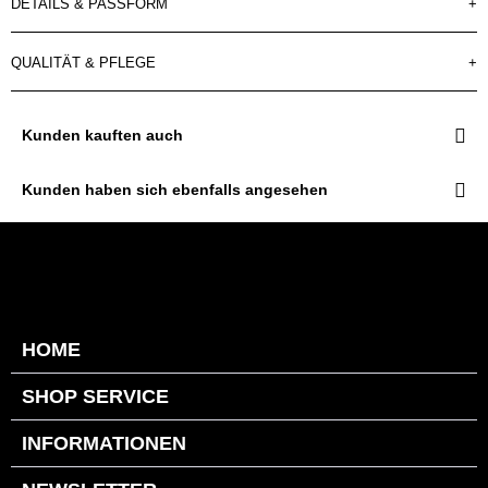
DETAILS & PASSFORM
+
QUALITÄT & PFLEGE
+
Kunden kauften auch
Kunden haben sich ebenfalls angesehen
HOME
SHOP SERVICE
INFORMATIONEN