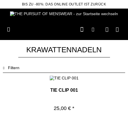
BIS ZU -80%: DAS ONLINE OUTLET IST ZURÜCK
KRAWATTENNADELN
Filtern
TIE CLIP 001
25,00 € *