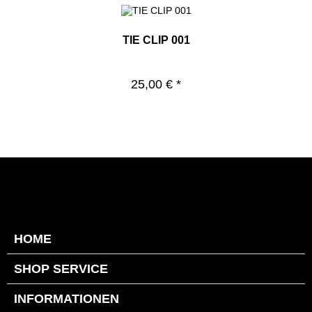
TIE CLIP 001
25,00 € *
HOME
SHOP SERVICE
INFORMATIONEN