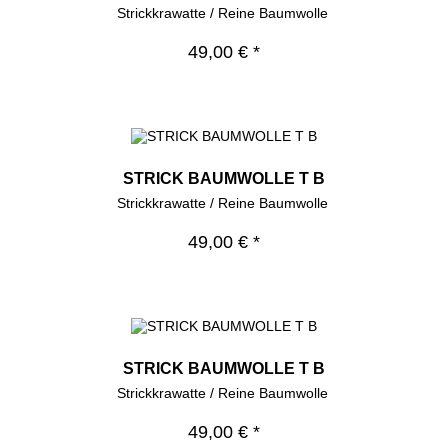
Strickkrawatte / Reine Baumwolle
49,00 € *
STRICK BAUMWOLLE T B
Strickkrawatte / Reine Baumwolle
49,00 € *
STRICK BAUMWOLLE T B
Strickkrawatte / Reine Baumwolle
49,00 € *