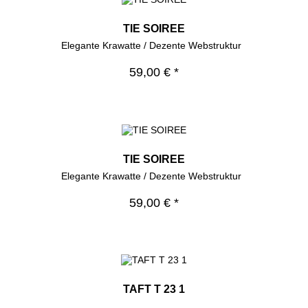
TIE SOIREE
Elegante Krawatte / Dezente Webstruktur
59,00 € *
TIE SOIREE
Elegante Krawatte / Dezente Webstruktur
59,00 € *
TAFT T 23 1