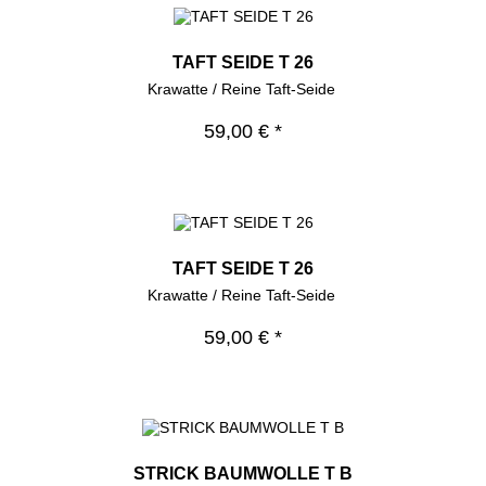
TAFT SEIDE T 26
Krawatte / Reine Taft-Seide
59,00 € *
TAFT SEIDE T 26
Krawatte / Reine Taft-Seide
59,00 € *
STRICK BAUMWOLLE T B