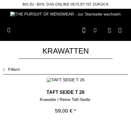
BIS ZU -80%: DAS ONLINE OUTLET IST ZURÜCK
KRAWATTEN
Filtern
TAFT SEIDE T 26
Krawatte / Reine Taft-Seide
59,00 € *