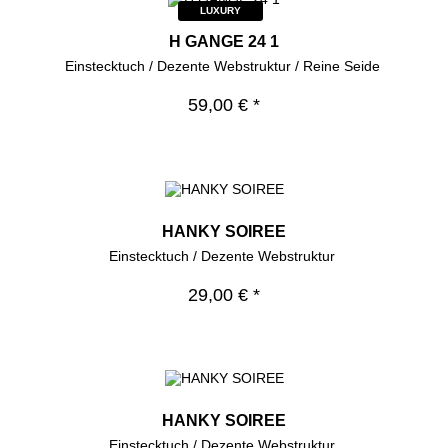
LUXURY
H GANGE 24 1
Einstecktuch / Dezente Webstruktur / Reine Seide
59,00 € *
HANKY SOIREE
Einstecktuch / Dezente Webstruktur
29,00 € *
HANKY SOIREE
Einstecktuch / Dezente Webstruktur