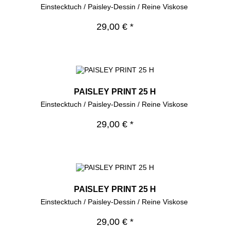
Einstecktuch / Paisley-Dessin / Reine Viskose
29,00 € *
PAISLEY PRINT 25 H
Einstecktuch / Paisley-Dessin / Reine Viskose
29,00 € *
PAISLEY PRINT 25 H
Einstecktuch / Paisley-Dessin / Reine Viskose
29,00 € *