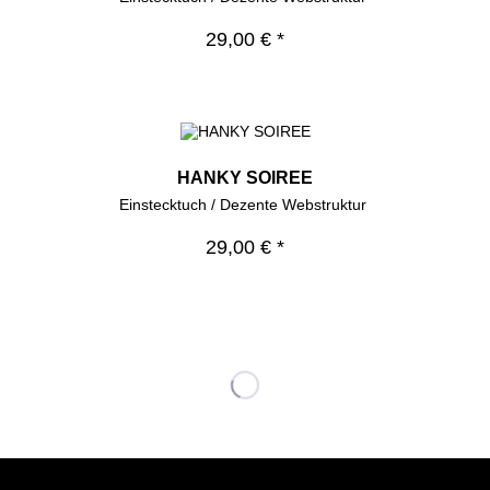
29,00 € *
HANKY SOIREE
Einstecktuch / Dezente Webstruktur
29,00 € *