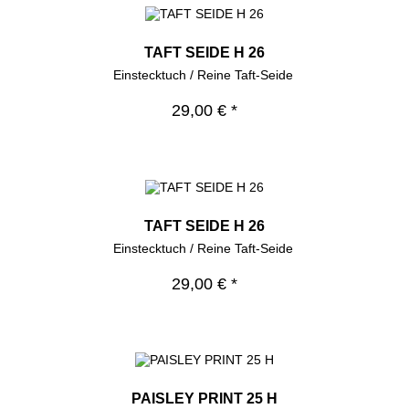
TAFT SEIDE H 26
Einstecktuch / Reine Taft-Seide
29,00 € *
TAFT SEIDE H 26
Einstecktuch / Reine Taft-Seide
29,00 € *
PAISLEY PRINT 25 H