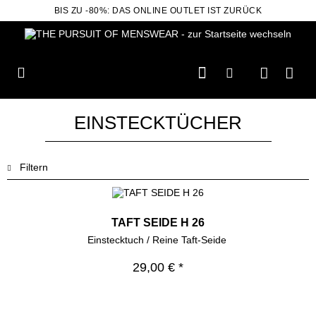
BIS ZU -80%: DAS ONLINE OUTLET IST ZURÜCK
EINSTECKTÜCHER
Filtern
TAFT SEIDE H 26
Einstecktuch / Reine Taft-Seide
29,00 € *