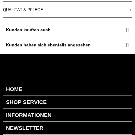
QUALITÄT & PFLEGE
+
Kunden kauften auch
Kunden haben sich ebenfalls angesehen
HOME
SHOP SERVICE
INFORMATIONEN
NEWSLETTER