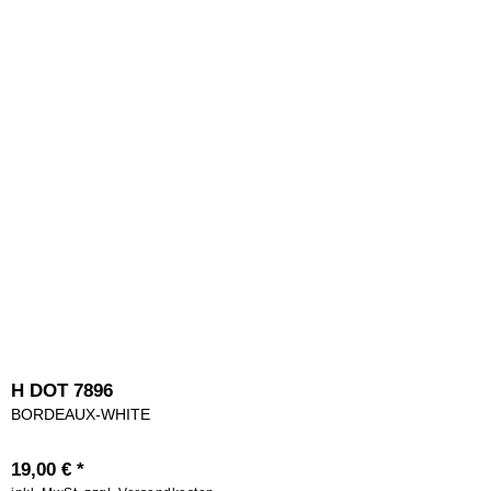
H DOT 7896
BORDEAUX-WHITE
19,00 € *