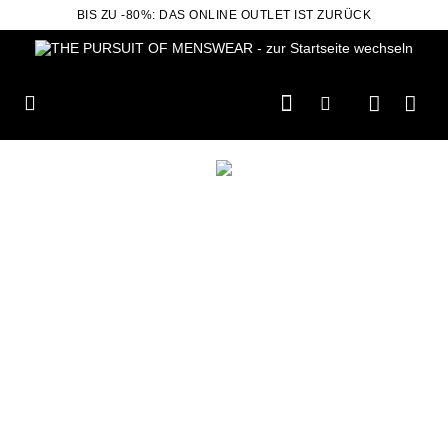
BIS ZU -80%: DAS ONLINE OUTLET IST ZURÜCK