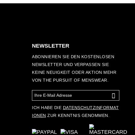
NEWSLETTER
ABONNIEREN SIE DEN KOSTENLOSEN
NEWSLETTER UND VERPASSEN SIE
KEINE NEUIGKEIT ODER AKTION MEHR
VON THE PURSUIT OF MENSWEAR.
ICH HABE DIE
DATENSCHUTZINFORMAT
IONEN
ZUR KENNTNIS GENOMMEN.