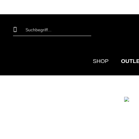
SHOP
OUTL