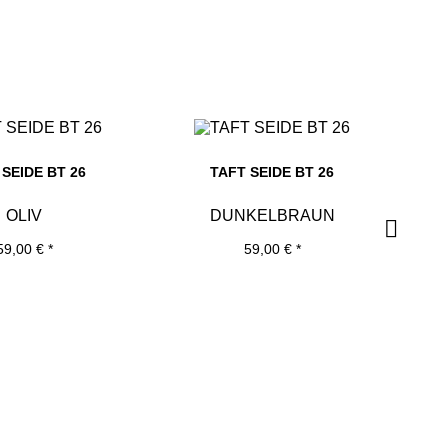
 SEIDE BT 26
TAFT SEIDE BT 26
OLIV
DUNKELBRAUN
59,00 € *
59,00 € *