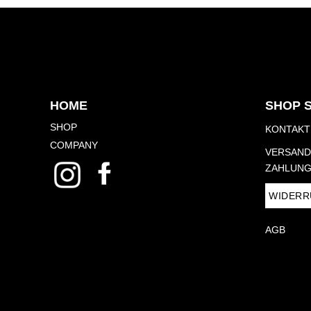
HOME
SHOP 
SHOP
KONTAKT
COMPANY
VERSAND
ZAHLUNG
WIDERR
AGB