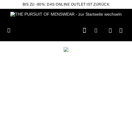
BIS ZU -80%: DAS ONLINE OUTLET IST ZURÜCK