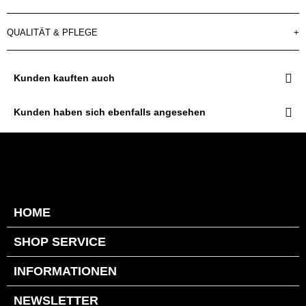
QUALITÄT & PFLEGE
+
Kunden kauften auch
Kunden haben sich ebenfalls angesehen
HOME
SHOP SERVICE
INFORMATIONEN
NEWSLETTER