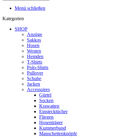
Menü schließen
Kategorien
SHOP
Anzüge
Sakkos
Hosen
Westen
Hemden
T-Shirts
Polo-Shirts
Pullover
Schuhe
Jacken
Accessoires
Gürtel
Socken
Krawatten
Einstecktücher
Fliegen
Hosenträger
Kummerbund
Manschettenknöpfe