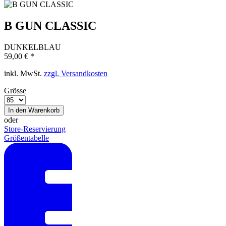
B GUN CLASSIC
DUNKELBLAU
59,00 € *
inkl. MwSt.
zzgl. Versandkosten
Grösse
In den
Warenkorb
oder
Store-Reservierung
Größentabelle