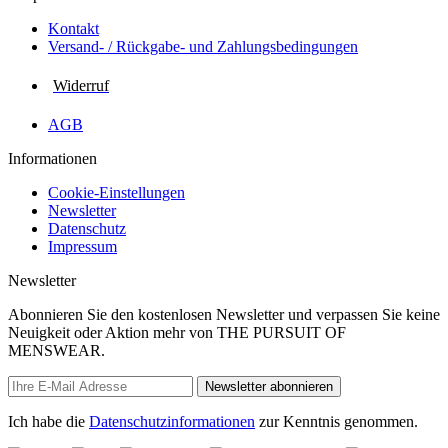
Kontakt
Versand- / Rückgabe- und Zahlungs­bedingungen
Widerruf
AGB
Informationen
Cookie-Einstellungen
Newsletter
Datenschutz
Impressum
Newsletter
Abonnieren Sie den kostenlosen Newsletter und verpassen Sie keine
Neuigkeit oder Aktion mehr von THE PURSUIT OF
MENSWEAR.
Newsletter abonnieren
Ich habe die
Datenschutzinformationen
zur Kenntnis genommen.