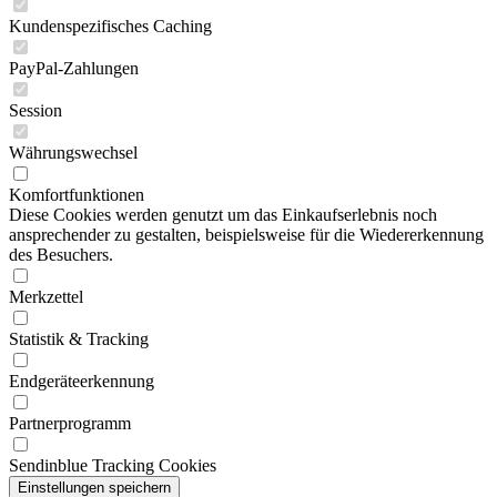
Kundenspezifisches Caching
PayPal-Zahlungen
Session
Währungswechsel
Komfortfunktionen
Diese Cookies werden genutzt um das Einkaufserlebnis noch
ansprechender zu gestalten, beispielsweise für die Wiedererkennung
des Besuchers.
Merkzettel
Statistik & Tracking
Endgeräteerkennung
Partnerprogramm
Sendinblue Tracking Cookies