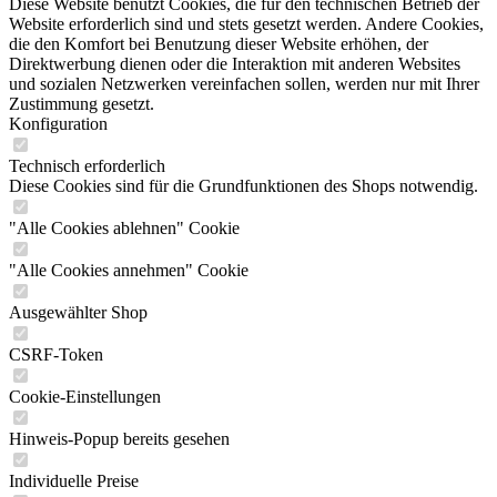
Diese Website benutzt Cookies, die für den technischen Betrieb der
Website erforderlich sind und stets gesetzt werden. Andere Cookies,
die den Komfort bei Benutzung dieser Website erhöhen, der
Direktwerbung dienen oder die Interaktion mit anderen Websites
und sozialen Netzwerken vereinfachen sollen, werden nur mit Ihrer
Zustimmung gesetzt.
Konfiguration
Technisch erforderlich
Diese Cookies sind für die Grundfunktionen des Shops notwendig.
"Alle Cookies ablehnen" Cookie
"Alle Cookies annehmen" Cookie
Ausgewählter Shop
CSRF-Token
Cookie-Einstellungen
Hinweis-Popup bereits gesehen
Individuelle Preise