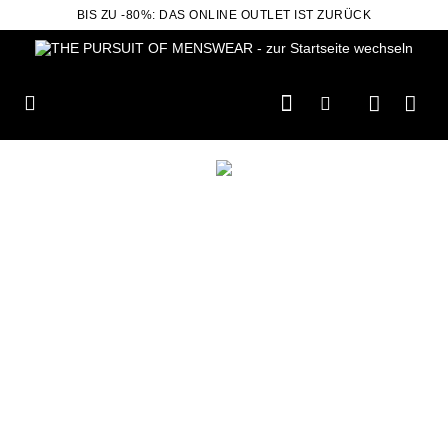
BIS ZU -80%: DAS ONLINE OUTLET IST ZURÜCK