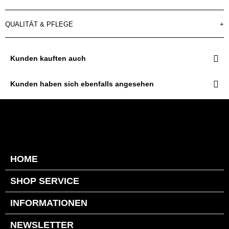
QUALITÄT & PFLEGE
+
Kunden kauften auch
Kunden haben sich ebenfalls angesehen
HOME
SHOP SERVICE
INFORMATIONEN
NEWSLETTER