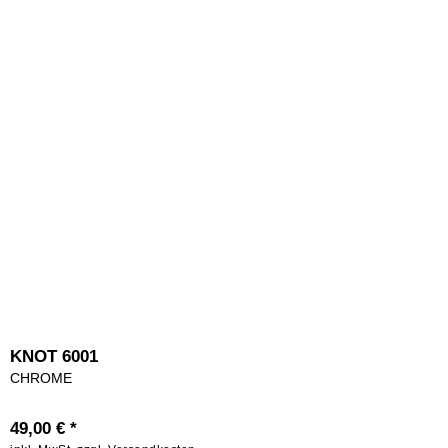
KNOT 6001
CHROME
49,00 € *