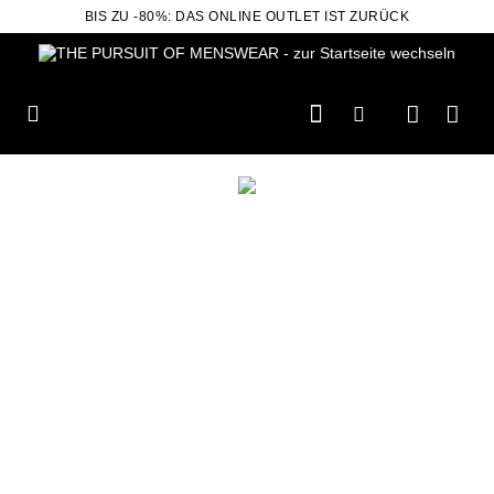
BIS ZU -80%: DAS ONLINE OUTLET IST ZURÜCK